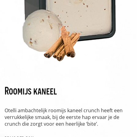
Roomijs kaneel
Otelli ambachtelijk roomijs kaneel crunch heeft een
verrukkelijke smaak, bij de eerste hap ervaar je de
crunch die zorgt voor een heerlijke ‘bite’.