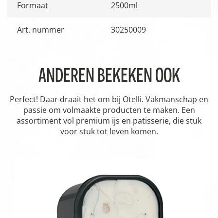
Formaat
2500ml
Art. nummer
30250009
ANDEREN BEKEKEN OOK
Perfect! Daar draait het om bij Otelli. Vakmanschap en
passie om volmaakte producten te maken. Een
assortiment vol premium ijs en patisserie, die stuk
voor stuk tot leven komen.