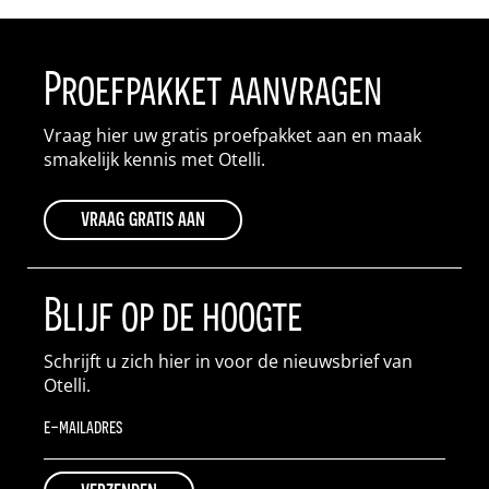
Proefpakket aanvragen
Vraag hier uw gratis proefpakket aan en maak
smakelijk kennis met Otelli.
vraag gratis aan
Blijf op de hoogte
Schrijft u zich hier in voor de nieuwsbrief van
Otelli.