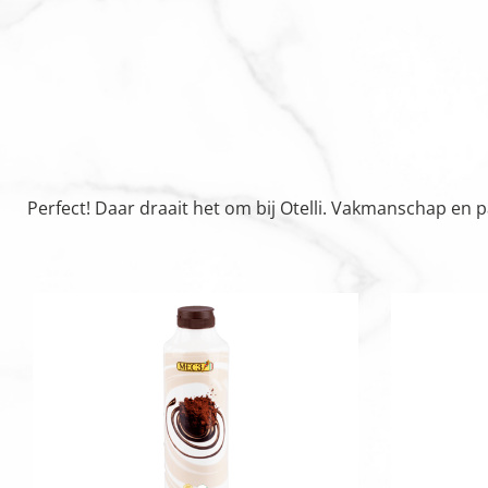
Perfect! Daar draait het om bij Otelli. Vakmanschap en 