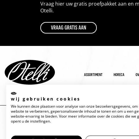
Vraag hier uw gratis proefpakket aan en 
Otelli.
vraag gratis aan
assortiment
horeca
ov
wij gebruiken cookies
We kunnen deze plaatsen voor analyse van onze bezoekersgegevens, om
website te verbeteren, gepersonaliseerde inhoud te tonen en om u een g
website-ervaring te bieden. Voor meer informatie over de cookies die we 
opent u de instellingen.