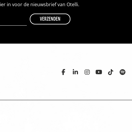
hier in voor de nieuwsbrief van Otelli.