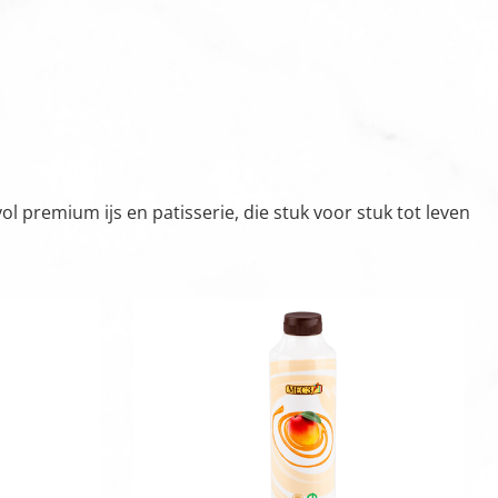
 premium ijs en patisserie, die stuk voor stuk tot leven