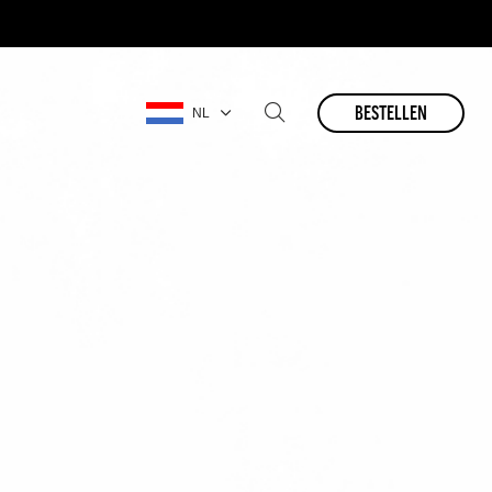
bestellen
NL